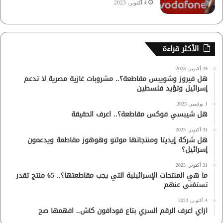
4 أكتوبر، 2023
الأكثر قراءة
29 أكتوبر، 2023
هل فيروز وشويبس مقاطعة؟.. مشروبات غازية مصرية لا تدعم
إسرائيل وتؤيد فلسطين
1 نوفمبر، 2023
هل شيبسي فوكس مقاطعة؟.. اعرف الحقيقة
31 أكتوبر، 2023
هل شركة إيديتا ومنتجاتها مولتو وهوهوز مقاطعة ويدعمون
إسرائيل؟
21 أكتوبر، 2023
ما هي المنتجات الإسرائيلية التي يجب مقاطعتها؟.. 65 منتج تقدر
تستغنى عنهم
4 أكتوبر، 2023
ازاي اعرف الرقم السري بتاع فودافون كاش.. افهمها صح