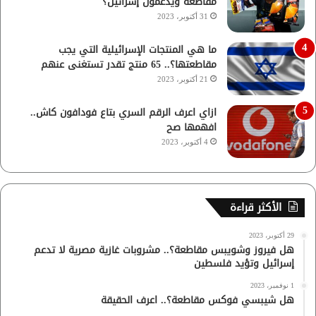
مقاطعة ويدعمون إسرائيل؟
31 أكتوبر، 2023
ما هي المنتجات الإسرائيلية التي يجب
مقاطعتها؟.. 65 منتج تقدر تستغنى عنهم
21 أكتوبر، 2023
ازاي اعرف الرقم السري بتاع فودافون كاش..
افهمها صح
4 أكتوبر، 2023
الأكثر قراءة
29 أكتوبر، 2023
هل فيروز وشويبس مقاطعة؟.. مشروبات غازية مصرية لا تدعم
إسرائيل وتؤيد فلسطين
1 نوفمبر، 2023
هل شيبسي فوكس مقاطعة؟.. اعرف الحقيقة