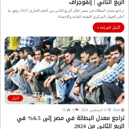
الربع الثاني | إنفوجراف
تراجع معدل البطالة في مصر خلال الربع الثاني من العام الجاري 2025، وفق ما
أعلن الجهاز المركزي للتعبئة العامة والإحصاء…
أكمل القراءة »
أخبار
Ehab
15 أغسطس، 2024
0
50
تراجع معدل البطالة في مصر إلى 6.5% في
الربع الثاني من 2024