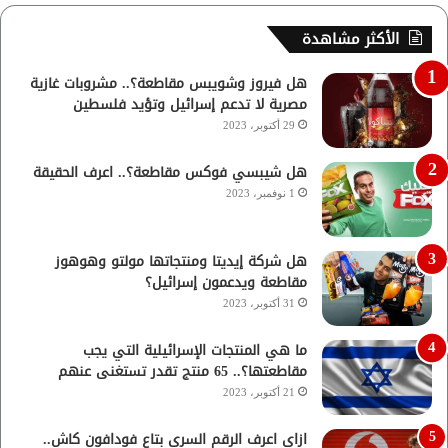
الأكثر مشاهدة
هل فيروز وشويبس مقاطعة؟.. مشروبات غازية
مصرية لا تدعم إسرائيل وتؤيد فلسطين
29 أكتوبر، 2023
هل شيبسي فوكس مقاطعة؟.. اعرف الحقيقة
1 نوفمبر، 2023
هل شركة إيديتا ومنتجاتها مولتو وهوهوز
مقاطعة ويدعمون إسرائيل؟
31 أكتوبر، 2023
ما هي المنتجات الإسرائيلية التي يجب
مقاطعتها؟.. 65 منتج تقدر تستغنى عنهم
21 أكتوبر، 2023
ازاي اعرف الرقم السري بتاع فودافون كاش..