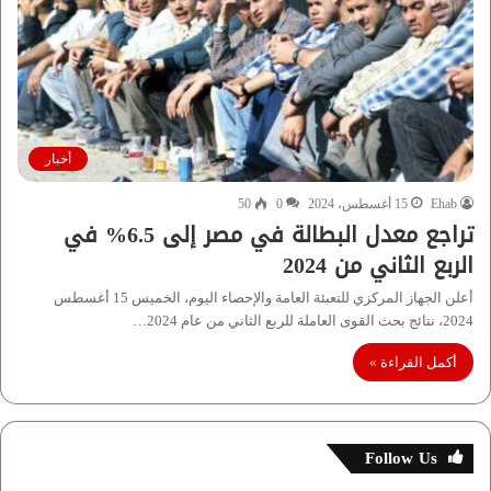
أخبار
Ehab
15 أغسطس، 2024
0
50
تراجع معدل البطالة في مصر إلى 6.5% في
الربع الثاني من 2024
أعلن الجهاز المركزي للتعبئة العامة والإحصاء اليوم، الخميس 15 أغسطس
2024، نتائج بحث القوى العاملة للربع الثاني من عام 2024…
أكمل القراءة »
Follow Us