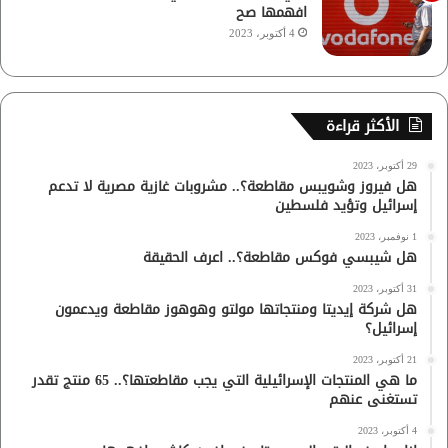
افهمها صح
4 أكتوبر، 2023
الأكثر قراءة
29 أكتوبر، 2023
هل فيروز وشويبس مقاطعة؟.. مشروبات غازية مصرية لا تدعم
إسرائيل وتؤيد فلسطين
1 نوفمبر، 2023
هل شيبسي فوكس مقاطعة؟.. اعرف الحقيقة
31 أكتوبر، 2023
هل شركة إيديتا ومنتجاتها مولتو وهوهوز مقاطعة ويدعمون
إسرائيل؟
21 أكتوبر، 2023
ما هي المنتجات الإسرائيلية التي يجب مقاطعتها؟.. 65 منتج تقدر
تستغنى عنهم
4 أكتوبر، 2023