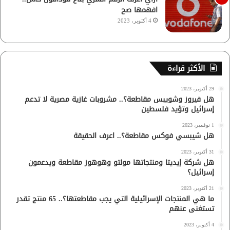
افهمها صح
4 أكتوبر، 2023
الأكثر قراءة
29 أكتوبر، 2023
هل فيروز وشويبس مقاطعة؟.. مشروبات غازية مصرية لا تدعم
إسرائيل وتؤيد فلسطين
1 نوفمبر، 2023
هل شيبسي فوكس مقاطعة؟.. اعرف الحقيقة
31 أكتوبر، 2023
هل شركة إيديتا ومنتجاتها مولتو وهوهوز مقاطعة ويدعمون
إسرائيل؟
21 أكتوبر، 2023
ما هي المنتجات الإسرائيلية التي يجب مقاطعتها؟.. 65 منتج تقدر
تستغنى عنهم
4 أكتوبر، 2023