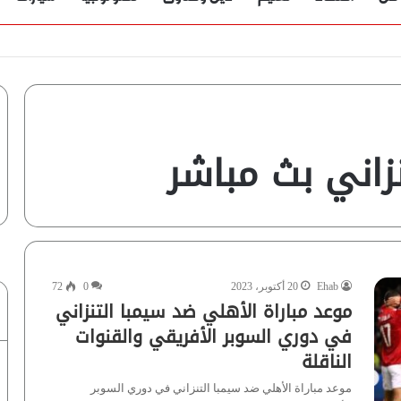
زاني بث مباشر
Ehab
20 أكتوبر، 2023
0
72
موعد مباراة الأهلي ضد سيمبا التنزاني
في دوري السوبر الأفريقي والقنوات
الناقلة
موعد مباراة الأهلي ضد سيمبا التنزاني في دوري السوبر