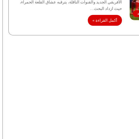
الأفريقي الجديد والقنوات الناقلة، يترقبه عشاق القلعة الحمراء،
حيث ازداد البحث…
أكمل القراءة »