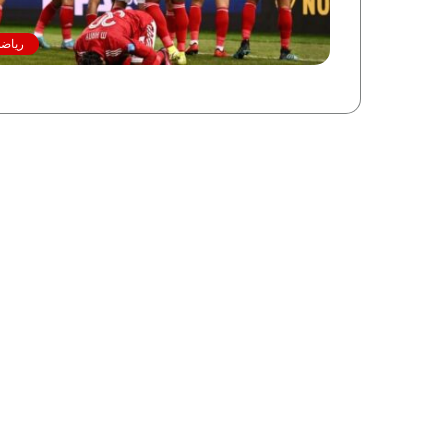
رياضة