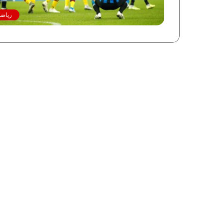
رياضة