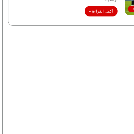
أكمل القراءة »