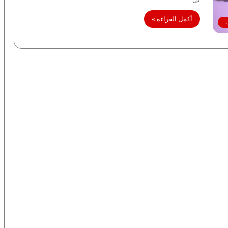
أكمل القراءة »