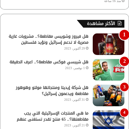
منذ 16 ساعة
الأكثر مشاهدة
هل فيروز وشويبس مقاطعة؟.. مشروبات غازية
مصرية لا تدعم إسرائيل وتؤيد فلسطين
29 أكتوبر، 2023
هل شيبسي فوكس مقاطعة؟.. اعرف الحقيقة
1 نوفمبر، 2023
هل شركة إيديتا ومنتجاتها مولتو وهوهوز
مقاطعة ويدعمون إسرائيل؟
31 أكتوبر، 2023
ما هي المنتجات الإسرائيلية التي يجب
مقاطعتها؟.. 65 منتج تقدر تستغنى عنهم
21 أكتوبر، 2023