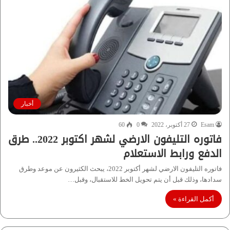
أخبار
Esam
27 أكتوبر، 2022
0
60
فاتوره التليفون الارضي لشهر اكتوبر 2022.. طرق
الدفع ورابط الاستعلام
فاتوره التليفون الارضي لشهر أكتوبر 2022، يبحث الكثيرون عن موعد وطرق
سدادها، وذلك قبل أن يتم تحويل الخط للاستقبال، وقبل…
أكمل القراءة »