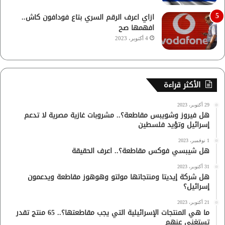
ازاي اعرف الرقم السري بتاع فودافون كاش..
افهمها صح
4 أكتوبر، 2023
الأكثر قراءة
29 أكتوبر، 2023
هل فيروز وشويبس مقاطعة؟.. مشروبات غازية مصرية لا تدعم
إسرائيل وتؤيد فلسطين
1 نوفمبر، 2023
هل شيبسي فوكس مقاطعة؟.. اعرف الحقيقة
31 أكتوبر، 2023
هل شركة إيديتا ومنتجاتها مولتو وهوهوز مقاطعة ويدعمون
إسرائيل؟
21 أكتوبر، 2023
ما هي المنتجات الإسرائيلية التي يجب مقاطعتها؟.. 65 منتج تقدر
تستغنى عنهم