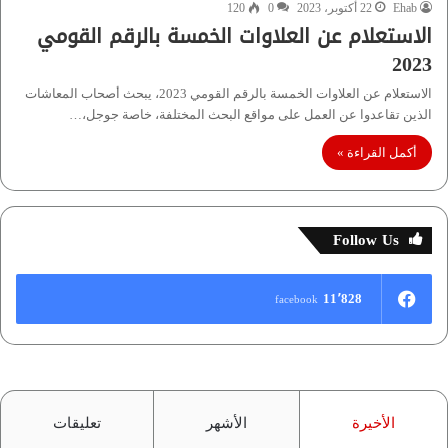
Ehab
22 أكتوبر، 2023
0
120
الاستعلام عن العلاوات الخمسة بالرقم القومي
2023
الاستعلام عن العلاوات الخمسة بالرقم القومي 2023، يبحث أصحاب المعاشات
الذين تقاعدوا عن العمل على مواقع البحث المختلفة، خاصة جوجل،…
أكمل القراءة »
Follow Us
11٬828
facebook
الأخيرة
الأشهر
تعليقات