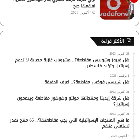
افهمها صح
4 أكتوبر، 2023
الأكثر قراءة
29 أكتوبر، 2023
هل فيروز وشويبس مقاطعة؟.. مشروبات غازية مصرية لا تدعم
إسرائيل وتؤيد فلسطين
1 نوفمبر، 2023
هل شيبسي فوكس مقاطعة؟.. اعرف الحقيقة
31 أكتوبر، 2023
هل شركة إيديتا ومنتجاتها مولتو وهوهوز مقاطعة ويدعمون
إسرائيل؟
21 أكتوبر، 2023
ما هي المنتجات الإسرائيلية التي يجب مقاطعتها؟.. 65 منتج تقدر
تستغنى عنهم
4 أكتوبر، 2023