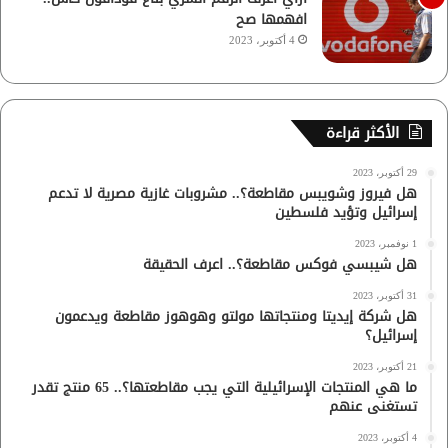
افهمها صح
4 أكتوبر، 2023
الأكثر قراءة
29 أكتوبر، 2023
هل فيروز وشويبس مقاطعة؟.. مشروبات غازية مصرية لا تدعم
إسرائيل وتؤيد فلسطين
1 نوفمبر، 2023
هل شيبسي فوكس مقاطعة؟.. اعرف الحقيقة
31 أكتوبر، 2023
هل شركة إيديتا ومنتجاتها مولتو وهوهوز مقاطعة ويدعمون
إسرائيل؟
21 أكتوبر، 2023
ما هي المنتجات الإسرائيلية التي يجب مقاطعتها؟.. 65 منتج تقدر
تستغنى عنهم
4 أكتوبر، 2023