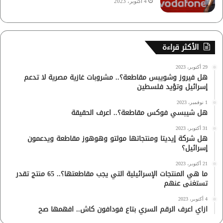
4 أكتوبر، 2023
الأكثر قراءة
29 أكتوبر، 2023
هل فيروز وشويبس مقاطعة؟.. مشروبات غازية مصرية لا تدعم
إسرائيل وتؤيد فلسطين
1 نوفمبر، 2023
هل شيبسي فوكس مقاطعة؟.. اعرف الحقيقة
31 أكتوبر، 2023
هل شركة إيديتا ومنتجاتها مولتو وهوهوز مقاطعة ويدعمون
إسرائيل؟
21 أكتوبر، 2023
ما هي المنتجات الإسرائيلية التي يجب مقاطعتها؟.. 65 منتج تقدر
تستغنى عنهم
4 أكتوبر، 2023
ازاي اعرف الرقم السري بتاع فودافون كاش.. افهمها صح