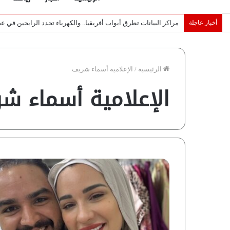
أخبار عاجلة
مراكز البيانات تطرق أبواب أفريقيا.. والكهرباء تحدد الرابحين في 
الرئيسية
/
الإعلامية أسماء شريف
الإعلامية أسماء ش