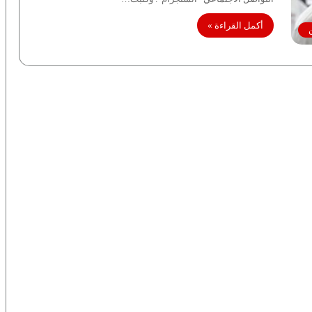
أكمل القراءة »