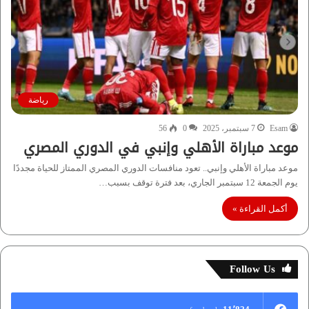
رياضة
Esam
7 سبتمبر، 2025
0
56
موعد مباراة الأهلي وإنبي في الدوري المصري
موعد مباراة الأهلي وإنبي.. تعود منافسات الدوري المصري الممتاز للحياة مجددًا
يوم الجمعة 12 سبتمبر الجاري، بعد فترة توقف بسبب…
أكمل القراءة »
Follow Us