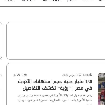
Ehab
19 يونيو، 2026
0
42
130 مليار جنيه حجم استهلاك الأدوية
في مصر | “رؤية” تكشف التفاصيل
رقم ضخم حول استهلاك الأدوية في مصر، كشفه رئيس رئيس
شعبة الأدوية باتحاد الغرف التجارية المصرية على عوف. وقال
عوف،…