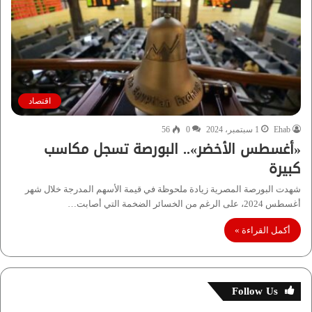
اقتصاد
Ehab
1 سبتمبر، 2024
0
56
«أغسطس الأخضر».. البورصة تسجل مكاسب
كبيرة
شهدت البورصة المصرية زيادة ملحوظة في قيمة الأسهم المدرجة خلال شهر
أغسطس 2024، على الرغم من الخسائر الضخمة التي أصابت…
أكمل القراءة »
Follow Us