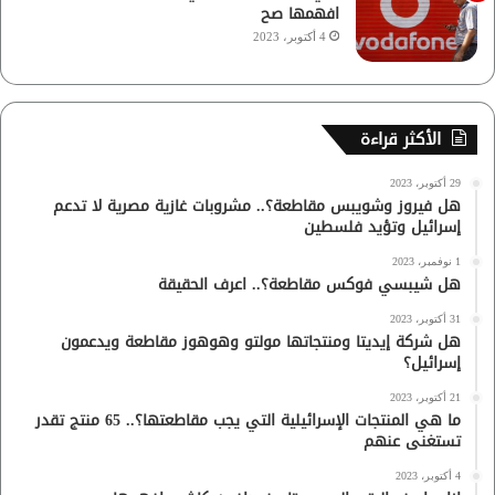
افهمها صح
4 أكتوبر، 2023
الأكثر قراءة
29 أكتوبر، 2023
هل فيروز وشويبس مقاطعة؟.. مشروبات غازية مصرية لا تدعم
إسرائيل وتؤيد فلسطين
1 نوفمبر، 2023
هل شيبسي فوكس مقاطعة؟.. اعرف الحقيقة
31 أكتوبر، 2023
هل شركة إيديتا ومنتجاتها مولتو وهوهوز مقاطعة ويدعمون
إسرائيل؟
21 أكتوبر، 2023
ما هي المنتجات الإسرائيلية التي يجب مقاطعتها؟.. 65 منتج تقدر
تستغنى عنهم
4 أكتوبر، 2023