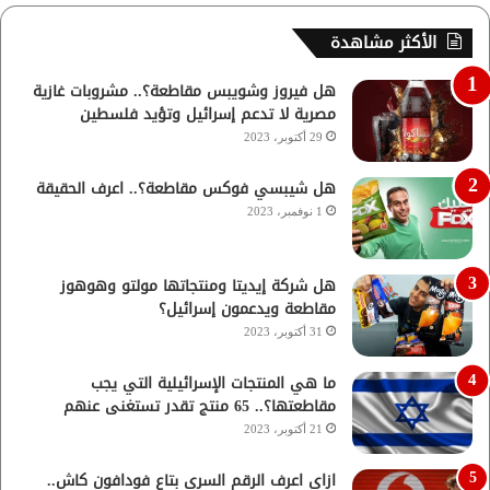
الأكثر مشاهدة
هل فيروز وشويبس مقاطعة؟.. مشروبات غازية
مصرية لا تدعم إسرائيل وتؤيد فلسطين
29 أكتوبر، 2023
هل شيبسي فوكس مقاطعة؟.. اعرف الحقيقة
1 نوفمبر، 2023
هل شركة إيديتا ومنتجاتها مولتو وهوهوز
مقاطعة ويدعمون إسرائيل؟
31 أكتوبر، 2023
ما هي المنتجات الإسرائيلية التي يجب
مقاطعتها؟.. 65 منتج تقدر تستغنى عنهم
21 أكتوبر، 2023
ازاي اعرف الرقم السري بتاع فودافون كاش..