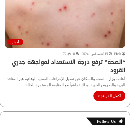
أخبار
Ehab
15 أغسطس، 2024
0
72
“الصحة” ترفع درجة الاستعداد لمواجهة جدري
القرود
أعلنت وزارة الصحة والسكان عن تفعيل الإجراءات الصحية الوقائية عبر المنافذ
البرية والبحرية والجوية، وذلك تماشياً مع المتابعة المستمرة للحالة…
أكمل القراءة »
Follow Us