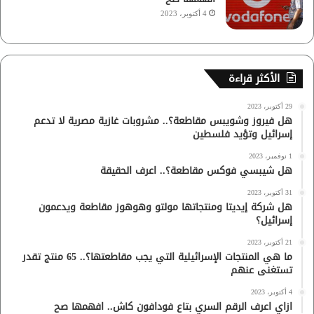
4 أكتوبر، 2023
الأكثر قراءة
29 أكتوبر، 2023
هل فيروز وشويبس مقاطعة؟.. مشروبات غازية مصرية لا تدعم
إسرائيل وتؤيد فلسطين
1 نوفمبر، 2023
هل شيبسي فوكس مقاطعة؟.. اعرف الحقيقة
31 أكتوبر، 2023
هل شركة إيديتا ومنتجاتها مولتو وهوهوز مقاطعة ويدعمون
إسرائيل؟
21 أكتوبر، 2023
ما هي المنتجات الإسرائيلية التي يجب مقاطعتها؟.. 65 منتج تقدر
تستغنى عنهم
4 أكتوبر، 2023
ازاي اعرف الرقم السري بتاع فودافون كاش.. افهمها صح