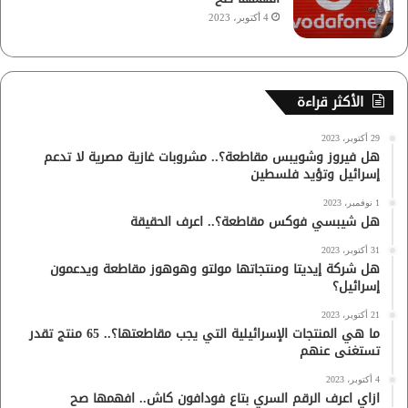
4 أكتوبر، 2023
الأكثر قراءة
29 أكتوبر، 2023
هل فيروز وشويبس مقاطعة؟.. مشروبات غازية مصرية لا تدعم
إسرائيل وتؤيد فلسطين
1 نوفمبر، 2023
هل شيبسي فوكس مقاطعة؟.. اعرف الحقيقة
31 أكتوبر، 2023
هل شركة إيديتا ومنتجاتها مولتو وهوهوز مقاطعة ويدعمون
إسرائيل؟
21 أكتوبر، 2023
ما هي المنتجات الإسرائيلية التي يجب مقاطعتها؟.. 65 منتج تقدر
تستغنى عنهم
4 أكتوبر، 2023
ازاي اعرف الرقم السري بتاع فودافون كاش.. افهمها صح