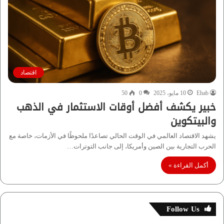
اقتصاد
Ehab
10 مايو، 2025
0
50
خبير يكشف أفضل أوقات الاستثمار في الذهب
والبيتكوين
يشهد الاقتصاد العالمي في الوقت الحالي تصاعدًا ملحوظًا في الأزمات، خاصة مع
الحرب التجارية بين الصين وأمريكا، إلى جانب التوترات…
أكمل القراءة »
Follow Us