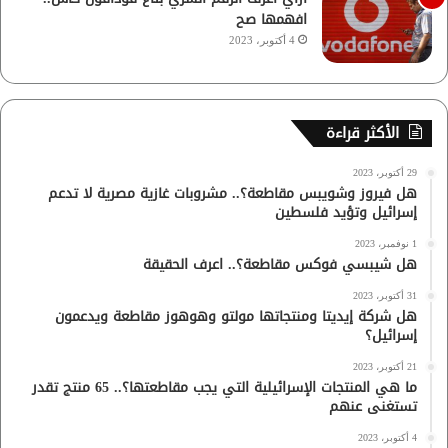
افهمها صح
4 أكتوبر، 2023
الأكثر قراءة
29 أكتوبر، 2023
هل فيروز وشويبس مقاطعة؟.. مشروبات غازية مصرية لا تدعم
إسرائيل وتؤيد فلسطين
1 نوفمبر، 2023
هل شيبسي فوكس مقاطعة؟.. اعرف الحقيقة
31 أكتوبر، 2023
هل شركة إيديتا ومنتجاتها مولتو وهوهوز مقاطعة ويدعمون
إسرائيل؟
21 أكتوبر، 2023
ما هي المنتجات الإسرائيلية التي يجب مقاطعتها؟.. 65 منتج تقدر
تستغنى عنهم
4 أكتوبر، 2023