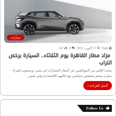
سيارات
Ehab
17 أكتوبر، 2023
0
167
مزاد مطار القاهرة يوم الثلاثاء.. السيارة برخص
التراب
يبحث الكثير من المواطنين عن أسعار السيارات في مصر، ويسعون لشراء
سيارة بسعر منخفض تتماشى مع حالتهم الاقتصادية وفي نفس…
أكمل القراءة »
Follow Us