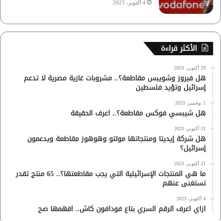
4 أكتوبر، 2023
الأكثر قراءة
29 أكتوبر، 2023
هل فيروز وشويبس مقاطعة؟.. مشروبات غازية مصرية لا تدعم
إسرائيل وتؤيد فلسطين
1 نوفمبر، 2023
هل شيبسي فوكس مقاطعة؟.. اعرف الحقيقة
31 أكتوبر، 2023
هل شركة إيديتا ومنتجاتها مولتو وهوهوز مقاطعة ويدعمون
إسرائيل؟
21 أكتوبر، 2023
ما هي المنتجات الإسرائيلية التي يجب مقاطعتها؟.. 65 منتج تقدر
تستغنى عنهم
4 أكتوبر، 2023
ازاي اعرف الرقم السري بتاع فودافون كاش.. افهمها صح