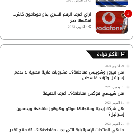
21 أكتوبر، 2023
ازاي اعرف الرقم السري بتاع فودافون كاش..
افهمها صح
4 أكتوبر، 2023
الأكثر قراءة
29 أكتوبر، 2023
هل فيروز وشويبس مقاطعة؟.. مشروبات غازية مصرية لا تدعم
إسرائيل وتؤيد فلسطين
1 نوفمبر، 2023
هل شيبسي فوكس مقاطعة؟.. اعرف الحقيقة
31 أكتوبر، 2023
هل شركة إيديتا ومنتجاتها مولتو وهوهوز مقاطعة ويدعمون
إسرائيل؟
21 أكتوبر، 2023
ما هي المنتجات الإسرائيلية التي يجب مقاطعتها؟.. 65 منتج تقدر