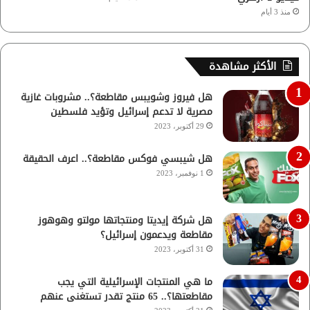
منذ 3 أيام
الأكثر مشاهدة
هل فيروز وشويبس مقاطعة؟.. مشروبات غازية
مصرية لا تدعم إسرائيل وتؤيد فلسطين
29 أكتوبر، 2023
هل شيبسي فوكس مقاطعة؟.. اعرف الحقيقة
1 نوفمبر، 2023
هل شركة إيديتا ومنتجاتها مولتو وهوهوز
مقاطعة ويدعمون إسرائيل؟
31 أكتوبر، 2023
ما هي المنتجات الإسرائيلية التي يجب
مقاطعتها؟.. 65 منتج تقدر تستغنى عنهم