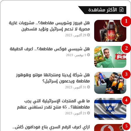
الأكثر مشاهدة
هل فيروز وشويبس مقاطعة؟.. مشروبات غازية
مصرية لا تدعم إسرائيل وتؤيد فلسطين
29 أكتوبر، 2023
هل شيبسي فوكس مقاطعة؟.. اعرف الحقيقة
1 نوفمبر، 2023
هل شركة إيديتا ومنتجاتها مولتو وهوهوز
مقاطعة ويدعمون إسرائيل؟
31 أكتوبر، 2023
ما هي المنتجات الإسرائيلية التي يجب
مقاطعتها؟.. 65 منتج تقدر تستغنى عنهم
21 أكتوبر، 2023
ازاي اعرف الرقم السري بتاع فودافون كاش..