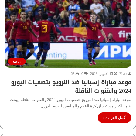
رياضة
Ehab
15 أكتوبر، 2023
0
68
موعد مباراة إسبانيا ضد النرويج بتصفيات اليورو
2024 والقنوات الناقلة
موعد مباراة إسبانيا ضد النرويج بتصفيات اليورو 2024 والقنوات الناقلة، يبحث
عنها الكتير من عشاق كرة القدم والمتابعين لنجوم الدوري…
أكمل القراءة »