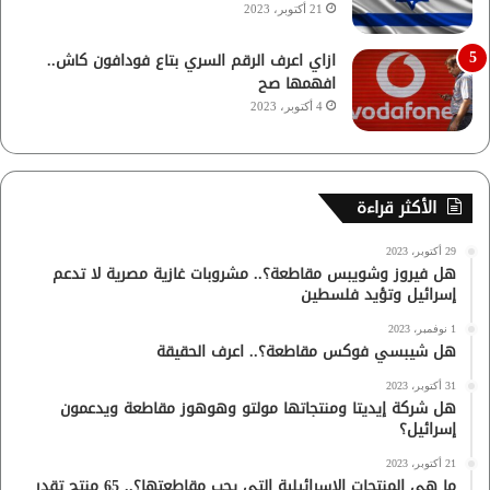
21 أكتوبر، 2023
ازاي اعرف الرقم السري بتاع فودافون كاش..
افهمها صح
4 أكتوبر، 2023
الأكثر قراءة
29 أكتوبر، 2023
هل فيروز وشويبس مقاطعة؟.. مشروبات غازية مصرية لا تدعم
إسرائيل وتؤيد فلسطين
1 نوفمبر، 2023
هل شيبسي فوكس مقاطعة؟.. اعرف الحقيقة
31 أكتوبر، 2023
هل شركة إيديتا ومنتجاتها مولتو وهوهوز مقاطعة ويدعمون
إسرائيل؟
21 أكتوبر، 2023
ما هي المنتجات الإسرائيلية التي يجب مقاطعتها؟.. 65 منتج تقدر