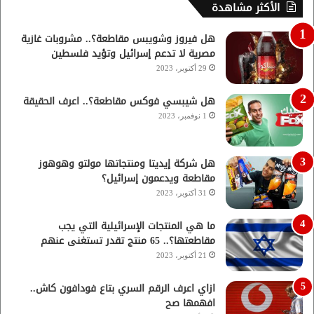
الأكثر مشاهدة
هل فيروز وشويبس مقاطعة؟.. مشروبات غازية
مصرية لا تدعم إسرائيل وتؤيد فلسطين
29 أكتوبر، 2023
هل شيبسي فوكس مقاطعة؟.. اعرف الحقيقة
1 نوفمبر، 2023
هل شركة إيديتا ومنتجاتها مولتو وهوهوز
مقاطعة ويدعمون إسرائيل؟
31 أكتوبر، 2023
ما هي المنتجات الإسرائيلية التي يجب
مقاطعتها؟.. 65 منتج تقدر تستغنى عنهم
21 أكتوبر، 2023
ازاي اعرف الرقم السري بتاع فودافون كاش..
افهمها صح