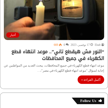
أخبار
Ehab
17 نوفمبر، 2023
0
669
“النور مش هيقطع تاني”.. موعد انتهاء قطع
الكهرباء في جميع المحافظات
موعد انتهاء قطع الكهرباء في جميع المحافظات، يبحث العديد من المواطنين عن
إجابة لسؤال “موعد انتهاء قطع الكهرباء في مصر”،…
أكمل القراءة »
Follow Us