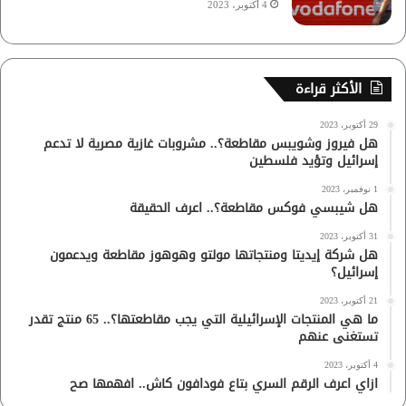
4 أكتوبر، 2023
الأكثر قراءة
29 أكتوبر، 2023
هل فيروز وشويبس مقاطعة؟.. مشروبات غازية مصرية لا تدعم
إسرائيل وتؤيد فلسطين
1 نوفمبر، 2023
هل شيبسي فوكس مقاطعة؟.. اعرف الحقيقة
31 أكتوبر، 2023
هل شركة إيديتا ومنتجاتها مولتو وهوهوز مقاطعة ويدعمون
إسرائيل؟
21 أكتوبر، 2023
ما هي المنتجات الإسرائيلية التي يجب مقاطعتها؟.. 65 منتج تقدر
تستغنى عنهم
4 أكتوبر، 2023
ازاي اعرف الرقم السري بتاع فودافون كاش.. افهمها صح