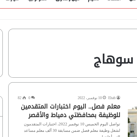
 سوهاج
Ehab
10 نوفمبر، 2022
0
82
معلم فصل.. اليوم اختبارات المتقدمين
للوظيفة بمحافظتي دمياط والأقصر
تواصل اليوم الخميس 10 نوفمبر 2022، اختبارات المتقدمون
لشغل وظيفة معلم فصل ضمن مسابقة 30 ألف معلم مساعد
التي أعلنتها…