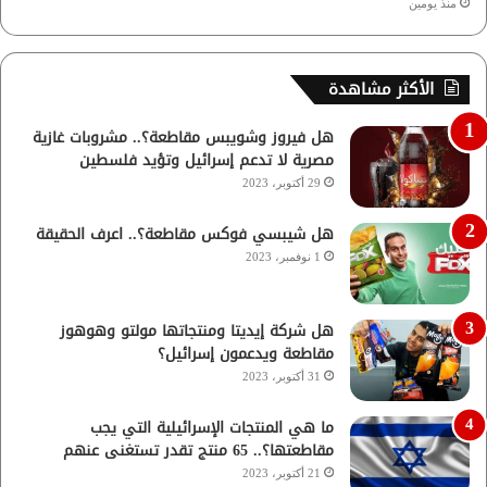
منذ يومين
الأكثر مشاهدة
هل فيروز وشويبس مقاطعة؟.. مشروبات غازية
مصرية لا تدعم إسرائيل وتؤيد فلسطين
29 أكتوبر، 2023
هل شيبسي فوكس مقاطعة؟.. اعرف الحقيقة
1 نوفمبر، 2023
هل شركة إيديتا ومنتجاتها مولتو وهوهوز
مقاطعة ويدعمون إسرائيل؟
31 أكتوبر، 2023
ما هي المنتجات الإسرائيلية التي يجب
مقاطعتها؟.. 65 منتج تقدر تستغنى عنهم
21 أكتوبر، 2023