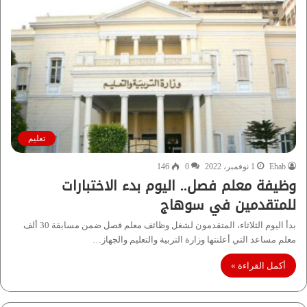
تعليم
Ehab
1 نوفمبر، 2022
0
146
وظيفة معلم فصل.. اليوم بدء الاختبارات
للمتقدمين في سوهاج
بدأ اليوم الثلاثاء، المتقدمون لشغل وظائف معلم فصل ضمن مسابقة 30 ألف
معلم مساعد التي أعلنتها وزارة التربية والتعليم والجهاز…
أكمل القراءة »