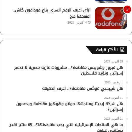
ازاي اعرف الرقم السري بتاع فودافون كاش..
افهمها صح
4 أكتوبر، 2023
الأكثر قراءة
29 أكتوبر، 2023
هل فيروز وشويبس مقاطعة؟.. مشروبات غازية مصرية لا تدعم
إسرائيل وتؤيد فلسطين
1 نوفمبر، 2023
هل شيبسي فوكس مقاطعة؟.. اعرف الحقيقة
31 أكتوبر، 2023
هل شركة إيديتا ومنتجاتها مولتو وهوهوز مقاطعة ويدعمون
إسرائيل؟
21 أكتوبر، 2023
ما هي المنتجات الإسرائيلية التي يجب مقاطعتها؟.. 65 منتج تقدر
تستغنى عنهم