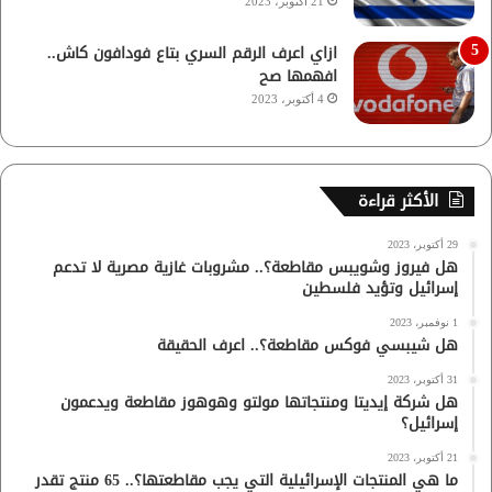
21 أكتوبر، 2023
ازاي اعرف الرقم السري بتاع فودافون كاش..
افهمها صح
4 أكتوبر، 2023
الأكثر قراءة
29 أكتوبر، 2023
هل فيروز وشويبس مقاطعة؟.. مشروبات غازية مصرية لا تدعم
إسرائيل وتؤيد فلسطين
1 نوفمبر، 2023
هل شيبسي فوكس مقاطعة؟.. اعرف الحقيقة
31 أكتوبر، 2023
هل شركة إيديتا ومنتجاتها مولتو وهوهوز مقاطعة ويدعمون
إسرائيل؟
21 أكتوبر، 2023
ما هي المنتجات الإسرائيلية التي يجب مقاطعتها؟.. 65 منتج تقدر