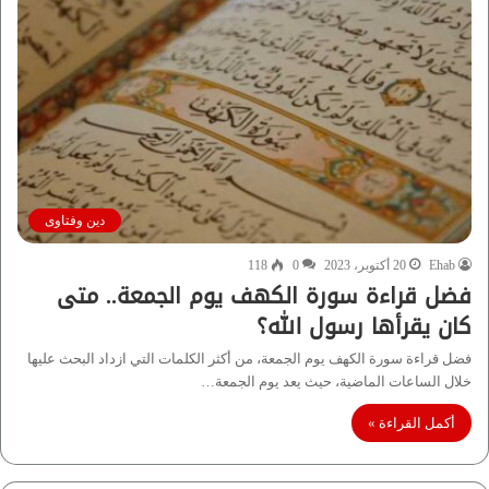
دين وفتاوى
Ehab
20 أكتوبر، 2023
0
118
فضل قراءة سورة الكهف يوم الجمعة.. متى
كان يقرأها رسول الله؟
فضل قراءة سورة الكهف يوم الجمعة، من أكثر الكلمات التي ازداد البحث عليها
خلال الساعات الماضية، حيث يعد يوم الجمعة…
أكمل القراءة »