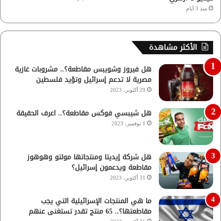
منذ 3 أيام
الأكثر مشاهدة
هل فيروز وشويبس مقاطعة؟.. مشروبات غازية
مصرية لا تدعم إسرائيل وتؤيد فلسطين
29 أكتوبر، 2023
هل شيبسي فوكس مقاطعة؟.. اعرف الحقيقة
1 نوفمبر، 2023
هل شركة إيديتا ومنتجاتها مولتو وهوهوز
مقاطعة ويدعمون إسرائيل؟
31 أكتوبر، 2023
ما هي المنتجات الإسرائيلية التي يجب
مقاطعتها؟.. 65 منتج تقدر تستغنى عنهم