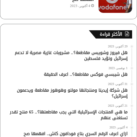
4 أكتوبر، 2023
الأكثر قراءة
29 أكتوبر، 2023
هل فيروز وشويبس مقاطعة؟.. مشروبات غازية مصرية لا تدعم
إسرائيل وتؤيد فلسطين
1 نوفمبر، 2023
هل شيبسي فوكس مقاطعة؟.. اعرف الحقيقة
31 أكتوبر، 2023
هل شركة إيديتا ومنتجاتها مولتو وهوهوز مقاطعة ويدعمون
إسرائيل؟
21 أكتوبر، 2023
ما هي المنتجات الإسرائيلية التي يجب مقاطعتها؟.. 65 منتج تقدر
تستغنى عنهم
4 أكتوبر، 2023
ازاي اعرف الرقم السري بتاع فودافون كاش.. افهمها صح