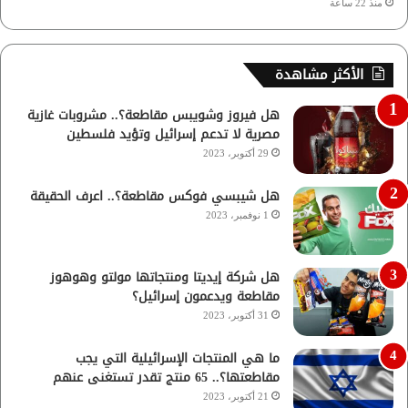
منذ 22 ساعة
الأكثر مشاهدة
هل فيروز وشويبس مقاطعة؟.. مشروبات غازية
مصرية لا تدعم إسرائيل وتؤيد فلسطين
29 أكتوبر، 2023
هل شيبسي فوكس مقاطعة؟.. اعرف الحقيقة
1 نوفمبر، 2023
هل شركة إيديتا ومنتجاتها مولتو وهوهوز
مقاطعة ويدعمون إسرائيل؟
31 أكتوبر، 2023
ما هي المنتجات الإسرائيلية التي يجب
مقاطعتها؟.. 65 منتج تقدر تستغنى عنهم
21 أكتوبر، 2023