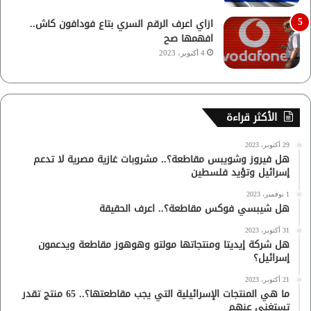
ازاي اعرف الرقم السري بتاع فودافون كاش..
افهمها صح
4 أكتوبر، 2023
الأكثر قراءة
29 أكتوبر، 2023
هل فيروز وشويبس مقاطعة؟.. مشروبات غازية مصرية لا تدعم
إسرائيل وتؤيد فلسطين
1 نوفمبر، 2023
هل شيبسي فوكس مقاطعة؟.. اعرف الحقيقة
31 أكتوبر، 2023
هل شركة إيديتا ومنتجاتها مولتو وهوهوز مقاطعة ويدعمون
إسرائيل؟
21 أكتوبر، 2023
ما هي المنتجات الإسرائيلية التي يجب مقاطعتها؟.. 65 منتج تقدر
تستغنى عنهم