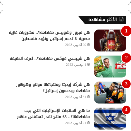
الأكثر مشاهدة
هل فيروز وشويبس مقاطعة؟.. مشروبات غازية
مصرية لا تدعم إسرائيل وتؤيد فلسطين
29 أكتوبر، 2023
هل شيبسي فوكس مقاطعة؟.. اعرف الحقيقة
1 نوفمبر، 2023
هل شركة إيديتا ومنتجاتها مولتو وهوهوز
مقاطعة ويدعمون إسرائيل؟
31 أكتوبر، 2023
ما هي المنتجات الإسرائيلية التي يجب
مقاطعتها؟.. 65 منتج تقدر تستغنى عنهم
21 أكتوبر، 2023