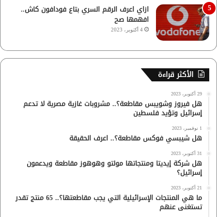
ازاي اعرف الرقم السري بتاع فودافون كاش..
افهمها صح
4 أكتوبر، 2023
الأكثر قراءة
29 أكتوبر، 2023
هل فيروز وشويبس مقاطعة؟.. مشروبات غازية مصرية لا تدعم
إسرائيل وتؤيد فلسطين
1 نوفمبر، 2023
هل شيبسي فوكس مقاطعة؟.. اعرف الحقيقة
31 أكتوبر، 2023
هل شركة إيديتا ومنتجاتها مولتو وهوهوز مقاطعة ويدعمون
إسرائيل؟
21 أكتوبر، 2023
ما هي المنتجات الإسرائيلية التي يجب مقاطعتها؟.. 65 منتج تقدر
تستغنى عنهم