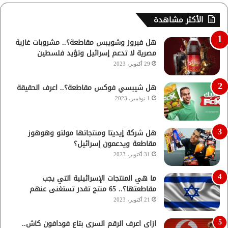
الأكثر مشاهدة
هل فيروز وشويبس مقاطعة؟.. مشروبات غازية
مصرية لا تدعم إسرائيل وتؤيد فلسطين
29 أكتوبر، 2023
هل شيبسي فوكس مقاطعة؟.. اعرف الحقيقة
1 نوفمبر، 2023
هل شركة إيديتا ومنتجاتها مولتو وهوهوز
مقاطعة ويدعمون إسرائيل؟
31 أكتوبر، 2023
ما هي المنتجات الإسرائيلية التي يجب
مقاطعتها؟.. 65 منتج تقدر تستغنى عنهم
21 أكتوبر، 2023
ازاي اعرف الرقم السري بتاع فودافون كاش..