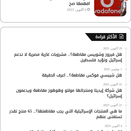
افهمها صح
4 أكتوبر، 2023
الأكثر قراءة
29 أكتوبر، 2023
هل فيروز وشويبس مقاطعة؟.. مشروبات غازية مصرية لا تدعم
إسرائيل وتؤيد فلسطين
1 نوفمبر، 2023
هل شيبسي فوكس مقاطعة؟.. اعرف الحقيقة
31 أكتوبر، 2023
هل شركة إيديتا ومنتجاتها مولتو وهوهوز مقاطعة ويدعمون
إسرائيل؟
21 أكتوبر، 2023
ما هي المنتجات الإسرائيلية التي يجب مقاطعتها؟.. 65 منتج تقدر
تستغنى عنهم
4 أكتوبر، 2023