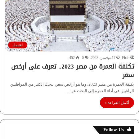
اقتصاد
Ehab
17 نوفمبر، 2023
0
452
تكلفة العمرة من مصر 2023.. تعرف على أرخص
سعر
تكلفة العمرة من مصر 2023، وما هو أرخص سعر، يبحث الكثير من المواطنين
الراغبين في أداء العمرة إلى البحث عن…
أكمل القراءة »
Follow Us