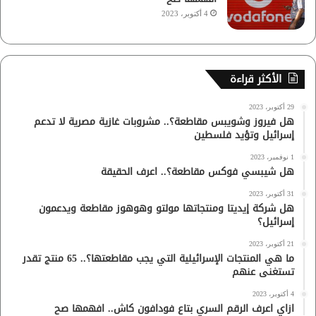
4 أكتوبر، 2023
الأكثر قراءة
29 أكتوبر، 2023
هل فيروز وشويبس مقاطعة؟.. مشروبات غازية مصرية لا تدعم
إسرائيل وتؤيد فلسطين
1 نوفمبر، 2023
هل شيبسي فوكس مقاطعة؟.. اعرف الحقيقة
31 أكتوبر، 2023
هل شركة إيديتا ومنتجاتها مولتو وهوهوز مقاطعة ويدعمون
إسرائيل؟
21 أكتوبر، 2023
ما هي المنتجات الإسرائيلية التي يجب مقاطعتها؟.. 65 منتج تقدر
تستغنى عنهم
4 أكتوبر، 2023
ازاي اعرف الرقم السري بتاع فودافون كاش.. افهمها صح