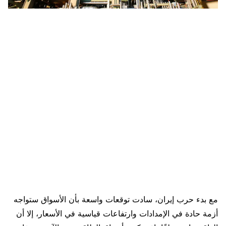
مع بدء حرب إيران، سادت توقعات واسعة بأن الأسواق ستواجه
أزمة حادة في الإمدادات وارتفاعات قياسية في الأسعار، إلا أن