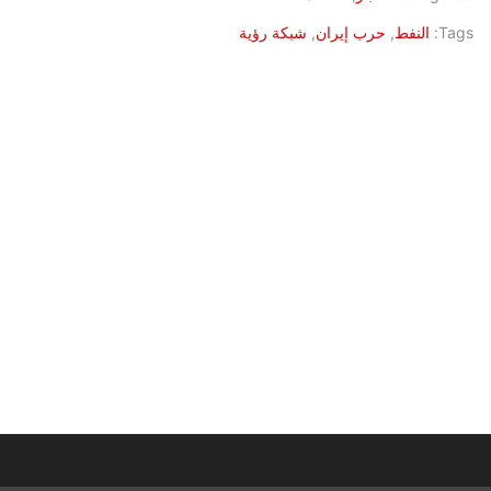
Tags:
النفط
,
حرب إيران
,
شبكة رؤية