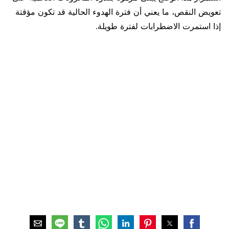
تعويض النقص، ما يعني أن فترة الهدوء الحالية قد تكون مؤقتة
إذا استمرت الاضطرابات لفترة طويلة.