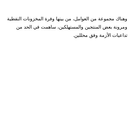
وهناك مجموعة من العوامل، من بينها وفرة المخزونات النفطية
ومرونة بعض المنتجين والمستهلكين، ساهمت في الحد من
تداعيات الأزمة وفق محللين.