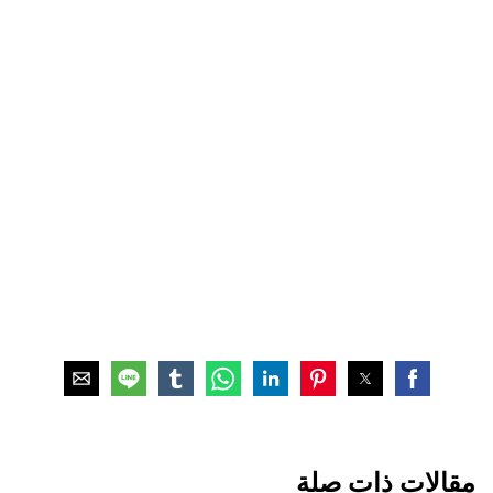
مقالات ذات صلة