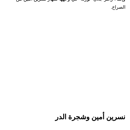
الصراخ.
نسرين أمين وشجرة الدر