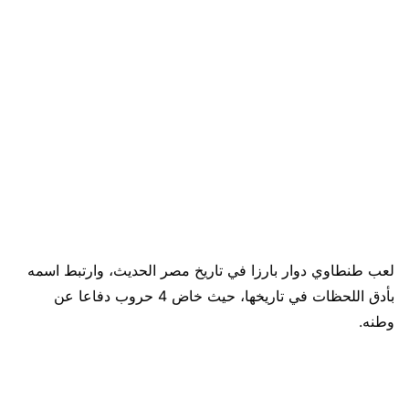
لعب طنطاوي دوار بارزا في تاريخ مصر الحديث، وارتبط اسمه
بأدق اللحظات في تاريخها، حيث خاض 4 حروب دفاعا عن
وطنه.