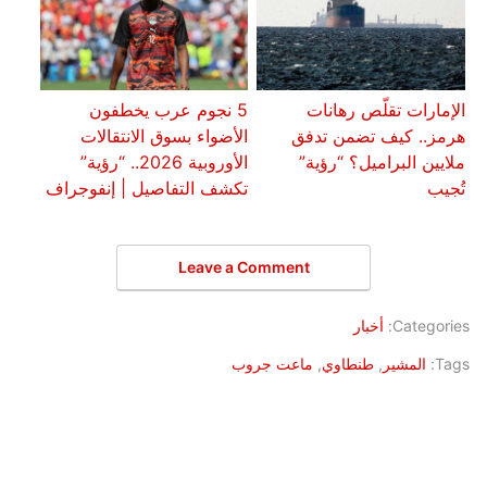
الإمارات تقلّص رهانات
5 نجوم عرب يخطفون
هرمز.. كيف تضمن تدفق
الأضواء بسوق الانتقالات
ملايين البراميل؟ “رؤية”
الأوروبية 2026.. “رؤية”
تُجيب
تكشف التفاصيل | إنفوجراف
Leave a Comment
Categories:
أخبار
Tags:
المشير
,
طنطاوي
,
ماعت جروب