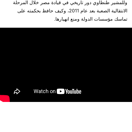
وللمشير طنطاوي دور تاريخي في قيادة مصر خلال المرحلة
الانتقالية الصعبة بعد عام 2011، وكيف حافظ بحكمته على
تماسك مؤسسات الدولة ومنع انهيارها.