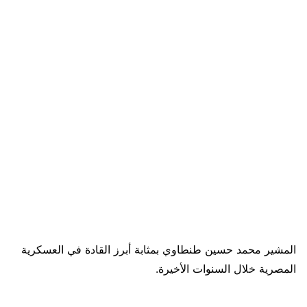
المشير محمد حسين طنطاوي بمثابة أبرز القادة في العسكرية
المصرية خلال السنوات الأخيرة.