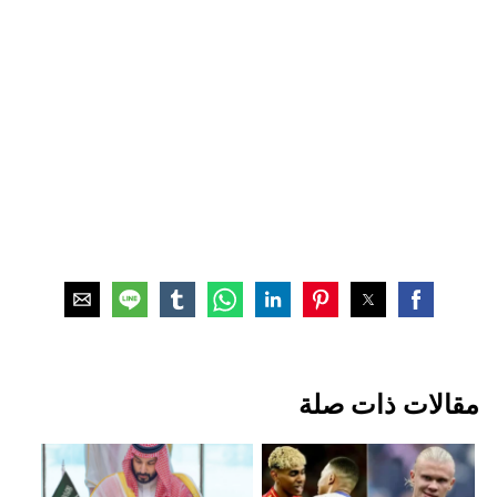
مقالات ذات صلة