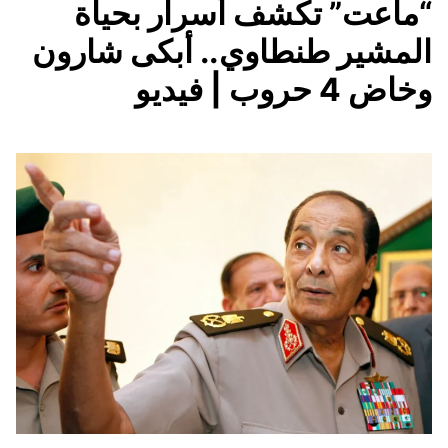
“ماعت” تكشف أسرار بحياة
المشير طنطاوي.. أبكى شارون
وخاض 4 حروب | فيديو