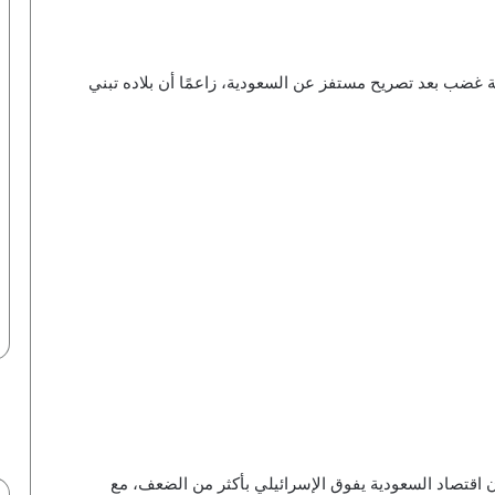
ة غضب بعد تصريح مستفز عن السعودية، زاعمًا أن بلاده تبني
 اقتصاد السعودية يفوق الإسرائيلي بأكثر من الضعف، مع