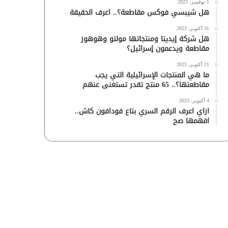
1 نوفمبر، 2023
هل شيبسي فوكس مقاطعة؟.. اعرف الحقيقة
31 أكتوبر، 2023
هل شركة إيديتا ومنتجاتها مولتو وهوهوز
مقاطعة ويدعمون إسرائيل؟
21 أكتوبر، 2023
ما هي المنتجات الإسرائيلية التي يجب
مقاطعتها؟.. 65 منتج تقدر تستغنى عنهم
4 أكتوبر، 2023
ازاي اعرف الرقم السري بتاع فودافون كاش..
افهمها صح