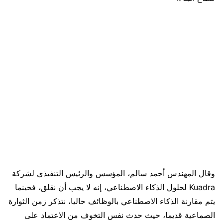
وقال المهندس أحمد سالم، المؤسس والرئيس التنفيذي لشركة
Kuadra لحلول الذكاء الاصطناعي، إنه لا يجب أن نقلق، فحينما
يتم مقارنة الذكاء الاصطناعي بالوظائف حاليا، نتذكر زمن الثوارة
الصماعية قديما، حيث حدث نفس التخوف من الاعتماد على