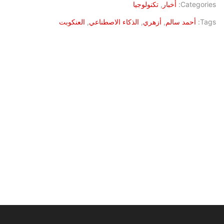
Categories:
أخبار
,
تكنولوجيا
Tags:
أحمد سالم
,
أزهري
,
الذكاء الاصطناعي
,
العنكوبت