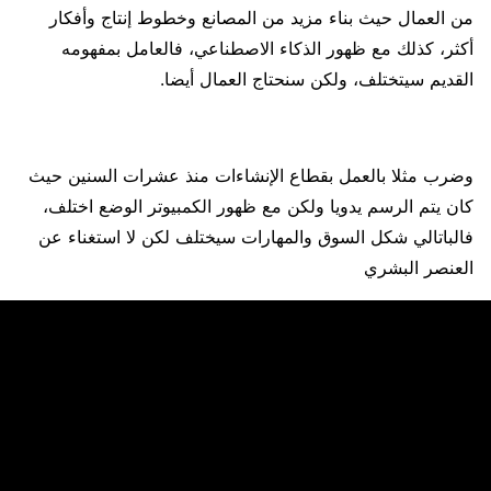
من العمال حيث بناء مزيد من المصانع وخطوط إنتاج وأفكار
أكثر، كذلك مع ظهور الذكاء الاصطناعي، فالعامل بمفهومه
القديم سيتختلف، ولكن سنحتاج العمال أيضا.
وضرب مثلا بالعمل بقطاع الإنشاءات منذ عشرات السنين حيث
كان يتم الرسم يدويا ولكن مع ظهور الكمبيوتر الوضع اختلف،
فالباتالي شكل السوق والمهارات سيختلف لكن لا استغناء عن
العنصر البشري