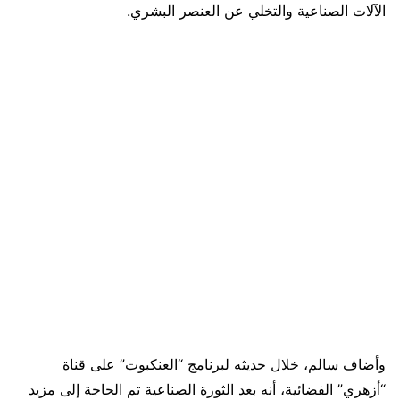
الآلات الصناعية والتخلي عن العنصر البشري.
وأضاف سالم، خلال حديثه لبرنامج “العنكبوت” على قناة
“أزهري” الفضائية، أنه بعد الثورة الصناعية تم الحاجة إلى مزيد