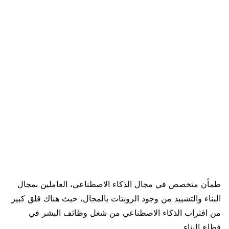
طمأن متخصص في مجال الذكاء الاصطناعي، العاملين بمجال
البناء والتشييد من وجود الروبتات بالمجال، حيث هناك قلق كبير
من اقتراب الذكاء الاصطناعي من شغل وظائف البشر في
قطاع البناء.