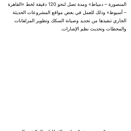
المنصورة – دمياط» ومدة تصل لنحو 120 دقيقة لخط «القاهرة
– أسيوط» وذلك للعمل في بعض مواقع المشروعات الحديثة
الجاري تنفيذها من تجديد وصيانة السكك وتطوير المزلقانات
والمحطات وتحديث نظم الإشارات.