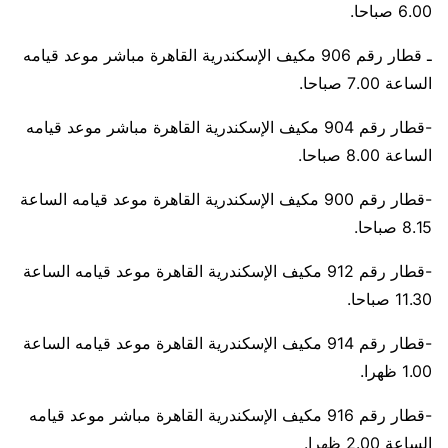
6.00 صباحا.
ـ قطار رقم 906 مكيف الإسكندرية القاهرة مباشر موعد قيامه
الساعة 7.00 صباحا.
-قطار رقم 904 مكيف الإسكندرية القاهرة مباشر موعد قيامه
الساعة 8.00 صباحا.
-قطار رقم 900 مكيف الإسكندرية القاهرة موعد قيامه الساعة
8.15 صباحا.
-قطار رقم 912 مكيف الإسكندرية القاهرة موعد قيامه الساعة
11.30 صباحا.
-قطار رقم 914 مكيف الإسكندرية القاهرة موعد قيامه الساعة
1.00 ظهرا.
-قطار رقم 916 مكيف الإسكندرية القاهرة مباشر موعد قيامه
الساعة 2.00 ظهرا.