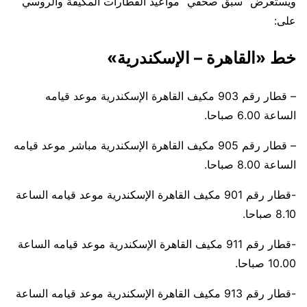
ويستعرض “سبق صحفي” مواعيد القطارات المكيفة والروسي
على:
خط «القاهرة – الإسكندرية»
– قطار رقم 903 مكيف القاهرة الإسكندرية موعد قيامه
الساعة 6.00 صباحا.
– قطار رقم 905 مكيف القاهرة الإسكندرية مباشر موعد قيامه
الساعة 8.00 صباحا.
-قطار رقم 901 مكيف القاهرة الإسكندرية موعد قيامه الساعة
8.10 صباحا.
-قطار رقم 911 مكيف القاهرة الإسكندرية موعد قيامه الساعة
10.00 صباحا.
-قطار رقم 913 مكيف القاهرة الإسكندرية موعد قيامه الساعة