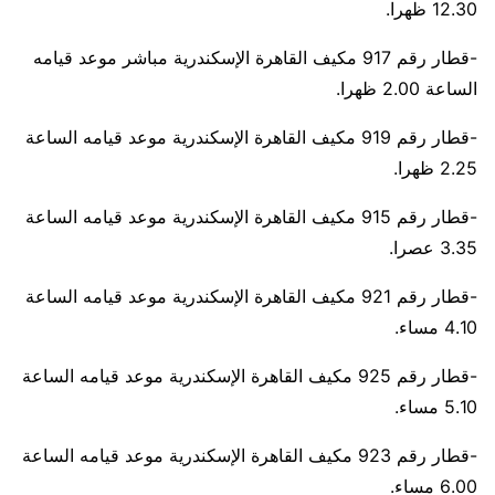
12.30 ظهرا.
-قطار رقم 917 مكيف القاهرة الإسكندرية مباشر موعد قيامه
الساعة 2.00 ظهرا.
-قطار رقم 919 مكيف القاهرة الإسكندرية موعد قيامه الساعة
2.25 ظهرا.
-قطار رقم 915 مكيف القاهرة الإسكندرية موعد قيامه الساعة
3.35 عصرا.
-قطار رقم 921 مكيف القاهرة الإسكندرية موعد قيامه الساعة
4.10 مساء.
-قطار رقم 925 مكيف القاهرة الإسكندرية موعد قيامه الساعة
5.10 مساء.
-قطار رقم 923 مكيف القاهرة الإسكندرية موعد قيامه الساعة
6.00 مساء.