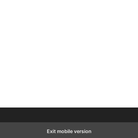
Exit mobile version