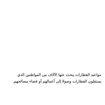
مواعيد القطارات يبحث عنها الآلاف من المواطنين الذي
يستقلون القطارات وصولا إلى أعمالهم أو قضاء مصالحهم.