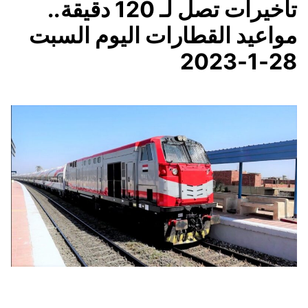
تأخيرات تصل لـ 120 دقيقة..
مواعيد القطارات اليوم السبت
28-1-2023