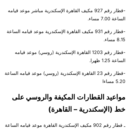
-قطار رقم 927 مكيف القاهرة الإسكندرية مباشر موعد قيامه
الساعة 7.00 مساء.
-قطار رقم 931 مكيف القاهرة الإسكندرية موعد قيامه الساعة
8.15 مساء.
-قطار رقم 1203 القاهرة الإسكندرية (روسي) موعد قيامه
الساعة 1.25 ظهرا.
-قطار رقم 23 القاهرة الإسكندرية (روسي) موعد قيامه الساعة
5.20 مساءا
مواعيد القطارات المكيفة والروسي على
خط (الإسكندرية – القاهرة)
ـ قطار رقم 902 مكيف الإسكندرية القاهرة موعد قيامه الساعة