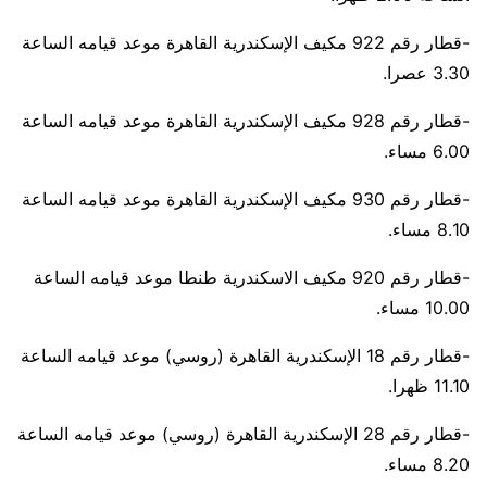
-قطار رقم 922 مكيف الإسكندرية القاهرة موعد قيامه الساعة
3.30 عصرا.
-قطار رقم 928 مكيف الإسكندرية القاهرة موعد قيامه الساعة
6.00 مساء.
-قطار رقم 930 مكيف الإسكندرية القاهرة موعد قيامه الساعة
8.10 مساء.
-قطار رقم 920 مكيف الاسكندرية طنطا موعد قيامه الساعة
10.00 مساء.
-قطار رقم 18 الإسكندرية القاهرة (روسي) موعد قيامه الساعة
11.10 ظهرا.
-قطار رقم 28 الإسكندرية القاهرة (روسي) موعد قيامه الساعة
8.20 مساء.