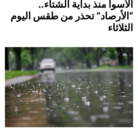
الأسوأ منذ بداية الشتاء..
“الأرصاد” تحذر من طقس اليوم
الثلاثاء