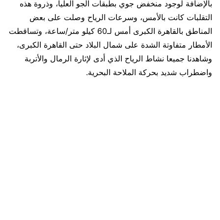
بالإضافة لوجود منخفض جوي بطبقات الجو العليا، وذروة هذه
التقلبات كانت بالأمس، وسرعات الرياح وصلت على بعض
المناطق بالقاهرة الكبرى أمس لـ60 كيلو متر/ساعة، وتساقطت
الأمطار متفاوتة الشدة على شمال البلاد حتى القاهرة الكبرى،
وشاهدنا جميعا نشاط الرياح الذي أدى لإثارة الرمال والأتربة
واضطراب شديد بحركة الملاحة البحرية.