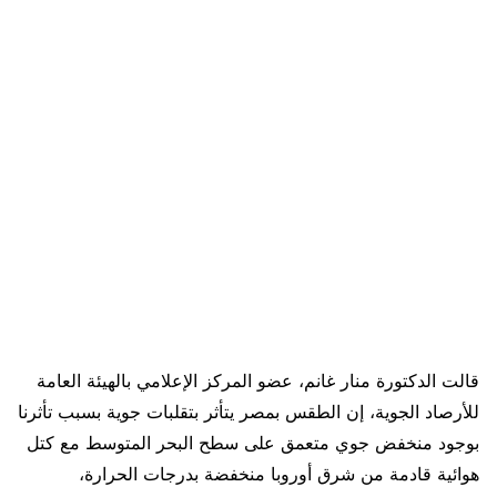
قالت الدكتورة منار غانم، عضو المركز الإعلامي بالهيئة العامة
للأرصاد الجوية، إن الطقس بمصر يتأثر بتقلبات جوية بسبب تأثرنا
بوجود منخفض جوي متعمق على سطح البحر المتوسط مع كتل
هوائية قادمة من شرق أوروبا منخفضة بدرجات الحرارة،