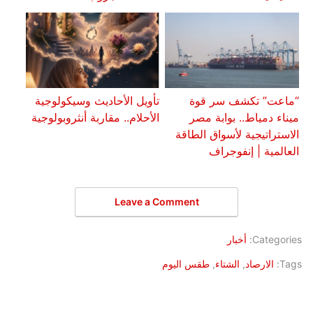
“ماعت” تكشف سر قوة
تأويل الأحاديث وسيكولوجية
ميناء دمياط.. بوابة مصر
الأحلام.. مقاربة أنثروبولوجية
الاستراتيجية لأسواق الطاقة
العالمية | إنفوجراف
Leave a Comment
Categories:
أخبار
Tags:
الارصاد
,
الشتاء
,
طقس اليوم