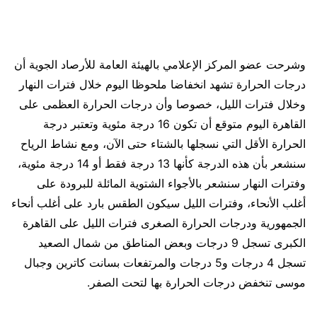
وشرحت عضو المركز الإعلامي بالهيئة العامة للأرصاد الجوية أن
درجات الحرارة تشهد انخفاضا ملحوظا اليوم خلال فترات النهار
وخلال فترات الليل، خصوصا وأن درجات الحرارة العظمى على
القاهرة اليوم متوقع أن تكون 16 درجة مئوية وتعتبر درجة
الحرارة الأقل التي نسجلها بالشتاء حتى الآن، ومع نشاط الرياح
سنشعر بأن هذه الدرجة كأنها 13 درجة فقط أو 14 درجة مئوية،
وفترات النهار سنشعر بالأجواء الشتوية المائلة للبرودة على
أغلب الأنحاء، وفترات الليل سيكون الطقس بارد على أغلب أنحاء
الجمهورية ودرجات الحرارة الصغرى فترات الليل على القاهرة
الكبرى تسجل 9 درجات وبعض المناطق من شمال الصعيد
تسجل 4 درجات و5 درجات والمرتفعات بسانت كاترين وجبال
موسى تنخفض درجات الحرارة بها لتحت الصفر.