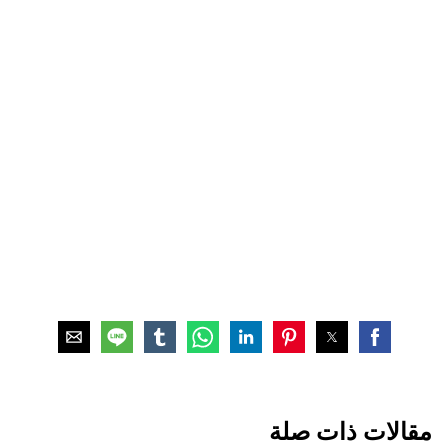
مقالات ذات صلة