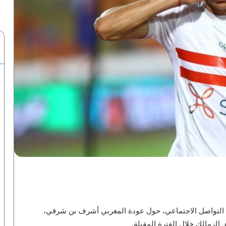
ت التواصل الاجتماعي، حول عودة المغربي أشرف بن شرقي،
لزمالك خلال الفترة المقبلة.