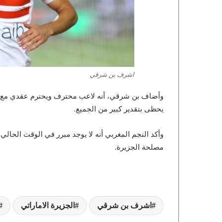
اشرف بن شرقي
وأضاف بن شرقي، أنه لاعب محترف ويحترم عقدي مع الجز
يحظى بتقدير كبير من الجميع.
وأكد النجم المغربي أنه لا يوجد مبرر في الوقت الحا
مصلحة الجزيرة.
اشرف بن شرقي
الجزيرة الاماراتي