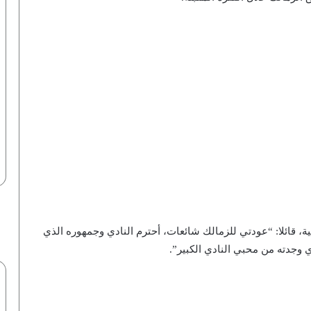
ائلا: “عودتي للزمالك شائعات، أحترم النادي وجمهوره الذي
 وجدته من محبي النادي الكبير”.