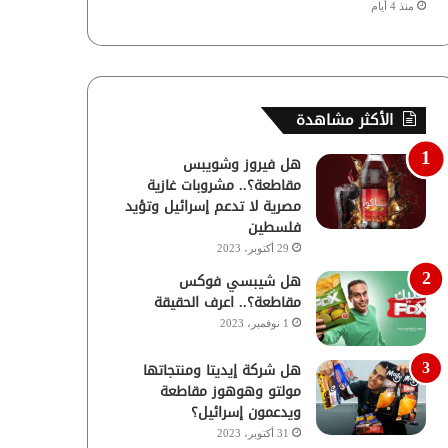
منذ 4 أيام
الأكثر مشاهدة
هل فيروز وشويبس
مقاطعة؟.. مشروبات غازية
مصرية لا تدعم إسرائيل وتؤيد
فلسطين
29 أكتوبر، 2023
هل شيبسي فوكس
مقاطعة؟.. اعرف الحقيقة
1 نوفمبر، 2023
هل شركة إيديتا ومنتجاتها
مولتو وهوهوز مقاطعة
ويدعمون إسرائيل؟
31 أكتوبر، 2023