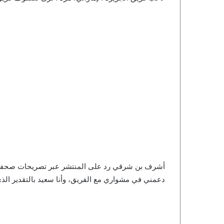
أشرف بن شرقي رد على المنتشر عبر تصريحات صحفية، ق
دعمني في مشواري مع الفريق، وأنا سعيد بالتقدير الذي