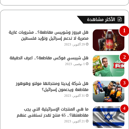
الأكثر مشاهدة
هل فيروز وشويبس مقاطعة؟.. مشروبات غازية
مصرية لا تدعم إسرائيل وتؤيد فلسطين
29 أكتوبر، 2023
هل شيبسي فوكس مقاطعة؟.. اعرف الحقيقة
1 نوفمبر، 2023
هل شركة إيديتا ومنتجاتها مولتو وهوهوز
مقاطعة ويدعمون إسرائيل؟
31 أكتوبر، 2023
ما هي المنتجات الإسرائيلية التي يجب
مقاطعتها؟.. 65 منتج تقدر تستغنى عنهم
21 أكتوبر، 2023