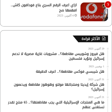
ازاي اعرف الرقم السري بتاع فودافون كاش..
افهمها صح
4 أكتوبر، 2023
الأكثر قراءة
29 أكتوبر، 2023
هل فيروز وشويبس مقاطعة؟.. مشروبات غازية مصرية لا تدعم
إسرائيل وتؤيد فلسطين
1 نوفمبر، 2023
هل شيبسي فوكس مقاطعة؟.. اعرف الحقيقة
31 أكتوبر، 2023
هل شركة إيديتا ومنتجاتها مولتو وهوهوز مقاطعة ويدعمون
إسرائيل؟
21 أكتوبر، 2023
ما هي المنتجات الإسرائيلية التي يجب مقاطعتها؟.. 65 منتج تقدر
تستغنى عنهم