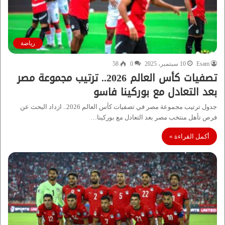
رياضة
Esam
10 سبتمبر، 2025
0
58
تصفيات كأس العالم 2026.. ترتيب مجموعة مصر
بعد التعادل مع بوركينا فاسو
جدول ترتيب مجموعة مصر في تصفيات كأس العالم 2026.. ازداد البحث عن
فرص تأهل منتخب مصر بعد التعادل مع بوركينا…
أكمل القراءة »