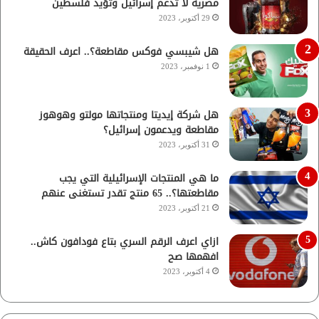
مصرية لا تدعم إسرائيل وتؤيد فلسطين
29 أكتوبر، 2023
هل شيبسي فوكس مقاطعة؟.. اعرف الحقيقة
1 نوفمبر، 2023
هل شركة إيديتا ومنتجاتها مولتو وهوهوز
مقاطعة ويدعمون إسرائيل؟
31 أكتوبر، 2023
ما هي المنتجات الإسرائيلية التي يجب
مقاطعتها؟.. 65 منتج تقدر تستغنى عنهم
21 أكتوبر، 2023
ازاي اعرف الرقم السري بتاع فودافون كاش..
افهمها صح
4 أكتوبر، 2023