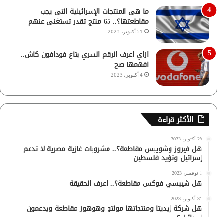
ما هي المنتجات الإسرائيلية التي يجب
مقاطعتها؟.. 65 منتج تقدر تستغنى عنهم
21 أكتوبر، 2023
ازاي اعرف الرقم السري بتاع فودافون كاش..
افهمها صح
4 أكتوبر، 2023
الأكثر قراءة
29 أكتوبر، 2023
هل فيروز وشويبس مقاطعة؟.. مشروبات غازية مصرية لا تدعم
إسرائيل وتؤيد فلسطين
1 نوفمبر، 2023
هل شيبسي فوكس مقاطعة؟.. اعرف الحقيقة
31 أكتوبر، 2023
هل شركة إيديتا ومنتجاتها مولتو وهوهوز مقاطعة ويدعمون