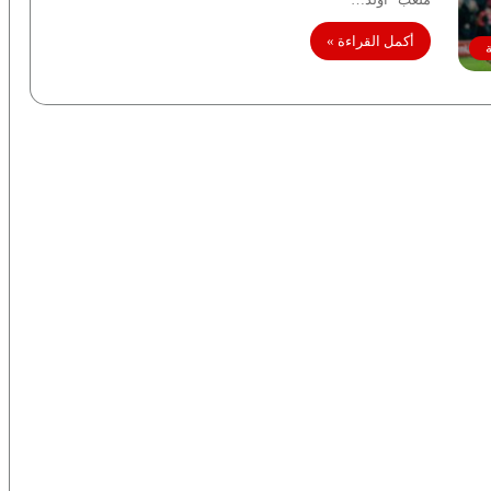
أكمل القراءة »