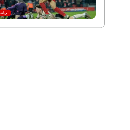
رياضة