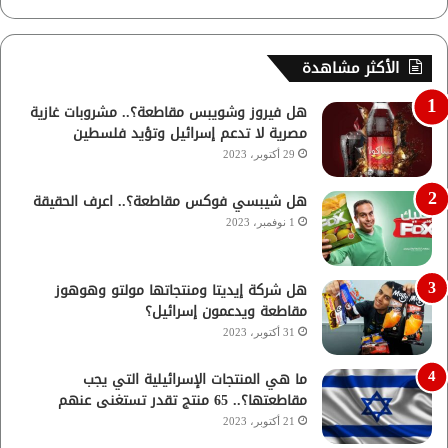
الأكثر مشاهدة
هل فيروز وشويبس مقاطعة؟.. مشروبات غازية
مصرية لا تدعم إسرائيل وتؤيد فلسطين
29 أكتوبر، 2023
هل شيبسي فوكس مقاطعة؟.. اعرف الحقيقة
1 نوفمبر، 2023
هل شركة إيديتا ومنتجاتها مولتو وهوهوز
مقاطعة ويدعمون إسرائيل؟
31 أكتوبر، 2023
ما هي المنتجات الإسرائيلية التي يجب
مقاطعتها؟.. 65 منتج تقدر تستغنى عنهم
21 أكتوبر، 2023