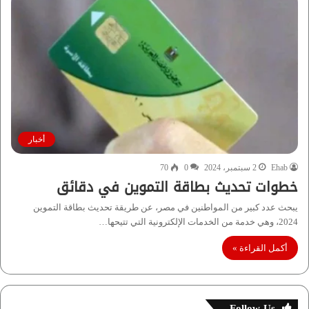
أخبار
Ehab
2 سبتمبر، 2024
0
70
خطوات تحديث بطاقة التموين في دقائق
يبحث عدد كبير من المواطنين في مصر، عن طريقة تحديث بطاقة التموين
2024، وهي خدمة من الخدمات الإلكترونية التي تتيحها…
أكمل القراءة »
Follow Us