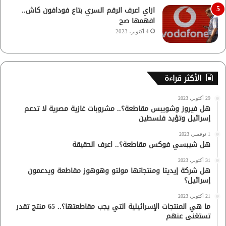
ازاي اعرف الرقم السري بتاع فودافون كاش..
افهمها صح
4 أكتوبر، 2023
الأكثر قراءة
29 أكتوبر، 2023
هل فيروز وشويبس مقاطعة؟.. مشروبات غازية مصرية لا تدعم
إسرائيل وتؤيد فلسطين
1 نوفمبر، 2023
هل شيبسي فوكس مقاطعة؟.. اعرف الحقيقة
31 أكتوبر، 2023
هل شركة إيديتا ومنتجاتها مولتو وهوهوز مقاطعة ويدعمون
إسرائيل؟
21 أكتوبر، 2023
ما هي المنتجات الإسرائيلية التي يجب مقاطعتها؟.. 65 منتج تقدر
تستغنى عنهم