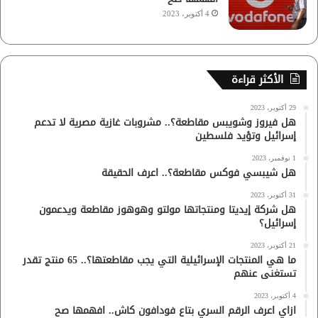
4 أكتوبر، 2023
الأكثر قراءة
29 أكتوبر، 2023
هل فيروز وشويبس مقاطعة؟.. مشروبات غازية مصرية لا تدعم
إسرائيل وتؤيد فلسطين
1 نوفمبر، 2023
هل شيبسي فوكس مقاطعة؟.. اعرف الحقيقة
31 أكتوبر، 2023
هل شركة إيديتا ومنتجاتها مولتو وهوهوز مقاطعة ويدعمون
إسرائيل؟
21 أكتوبر، 2023
ما هي المنتجات الإسرائيلية التي يجب مقاطعتها؟.. 65 منتج تقدر
تستغنى عنهم
4 أكتوبر، 2023
ازاي اعرف الرقم السري بتاع فودافون كاش.. افهمها صح