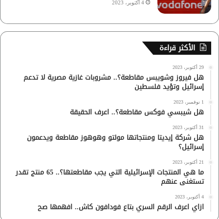
4 أكتوبر، 2023
الأكثر قراءة
29 أكتوبر، 2023
هل فيروز وشويبس مقاطعة؟.. مشروبات غازية مصرية لا تدعم
إسرائيل وتؤيد فلسطين
1 نوفمبر، 2023
هل شيبسي فوكس مقاطعة؟.. اعرف الحقيقة
31 أكتوبر، 2023
هل شركة إيديتا ومنتجاتها مولتو وهوهوز مقاطعة ويدعمون
إسرائيل؟
21 أكتوبر، 2023
ما هي المنتجات الإسرائيلية التي يجب مقاطعتها؟.. 65 منتج تقدر
تستغنى عنهم
4 أكتوبر، 2023
ازاي اعرف الرقم السري بتاع فودافون كاش.. افهمها صح