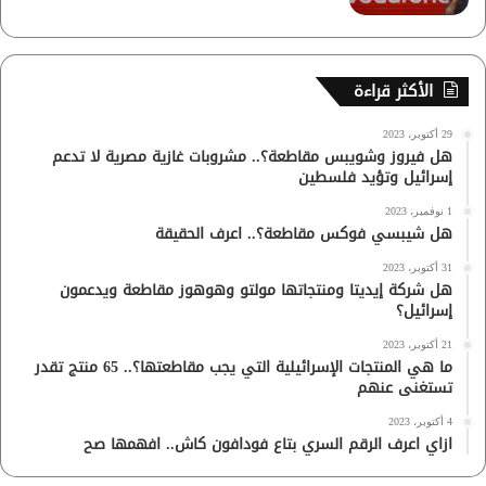
الأكثر قراءة
29 أكتوبر، 2023
هل فيروز وشويبس مقاطعة؟.. مشروبات غازية مصرية لا تدعم
إسرائيل وتؤيد فلسطين
1 نوفمبر، 2023
هل شيبسي فوكس مقاطعة؟.. اعرف الحقيقة
31 أكتوبر، 2023
هل شركة إيديتا ومنتجاتها مولتو وهوهوز مقاطعة ويدعمون
إسرائيل؟
21 أكتوبر، 2023
ما هي المنتجات الإسرائيلية التي يجب مقاطعتها؟.. 65 منتج تقدر
تستغنى عنهم
4 أكتوبر، 2023
ازاي اعرف الرقم السري بتاع فودافون كاش.. افهمها صح