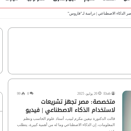
باب | فيديو
Ehab
20 يوليو، 2025
0
99
متخصصة: مصر تجهز تشريعات
لاستخدام الذكاء الاصطناعي | فيديو
قالت الدكتورة نيفين مكرم لبيب، أستاذ علوم الحاسب ونظم
المعلومات، إن الذكاء الاصطناعي وما له من أهمية كبيرة، يتطلب
عدم…