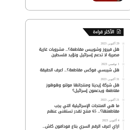
الأكثر قراءة
29 أكتوبر، 2023
هل فيروز وشويبس مقاطعة؟.. مشروبات غازية
مصرية لا تدعم إسرائيل وتؤيد فلسطين
1 نوفمبر، 2023
هل شيبسي فوكس مقاطعة؟.. اعرف الحقيقة
31 أكتوبر، 2023
هل شركة إيديتا ومنتجاتها مولتو وهوهوز
مقاطعة ويدعمون إسرائيل؟
21 أكتوبر، 2023
ما هي المنتجات الإسرائيلية التي يجب
مقاطعتها؟.. 65 منتج تقدر تستغنى عنهم
4 أكتوبر، 2023
ازاي اعرف الرقم السري بتاع فودافون كاش..